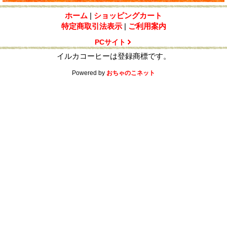
ホーム
|
ショッピングカート
特定商取引法表示
|
ご利用案内
PCサイト
イルカコーヒーは登録商標です。
Powered by
おちゃのこネット