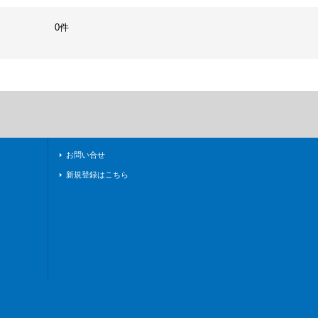
0件
お問い合せ
新規登録はこちら