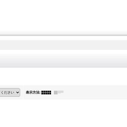
表示方法
: