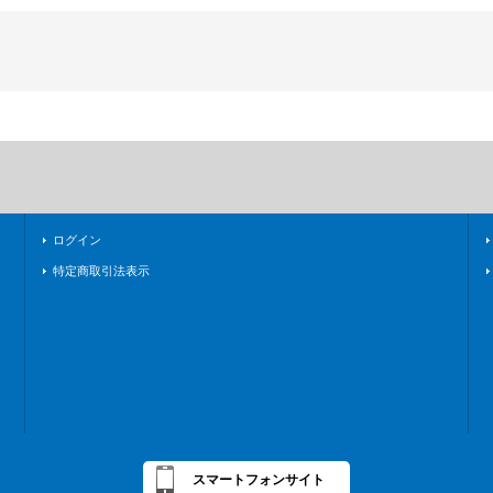
ログイン
特定商取引法表示
スマートフォンサイト