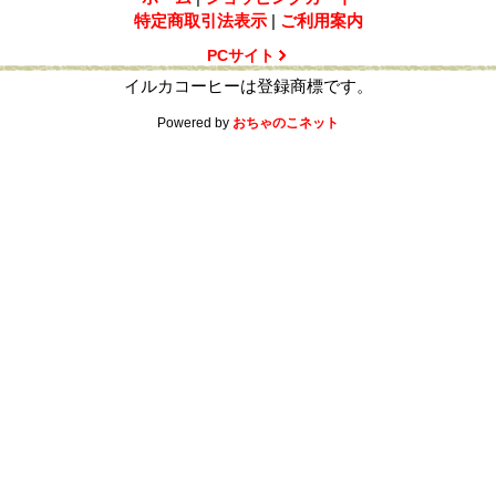
特定商取引法表示
|
ご利用案内
PCサイト
イルカコーヒーは登録商標です。
Powered by
おちゃのこネット